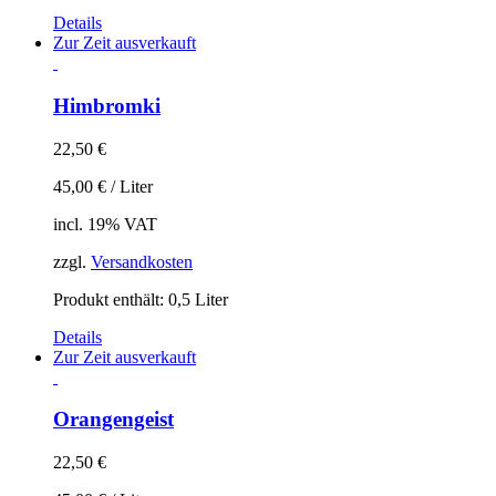
Details
Zur Zeit ausverkauft
Himbromki
22,50
€
45,00
€
/
Liter
incl. 19% VAT
zzgl.
Versandkosten
Produkt enthält: 0,5
Liter
Details
Zur Zeit ausverkauft
Orangengeist
22,50
€