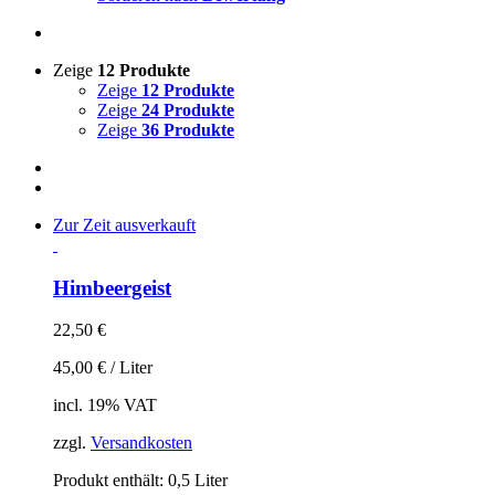
Zeige
12 Produkte
Zeige
12 Produkte
Zeige
24 Produkte
Zeige
36 Produkte
Zur Zeit ausverkauft
Himbeergeist
22,50
€
45,00
€
/
Liter
incl. 19% VAT
zzgl.
Versandkosten
Produkt enthält: 0,5
Liter