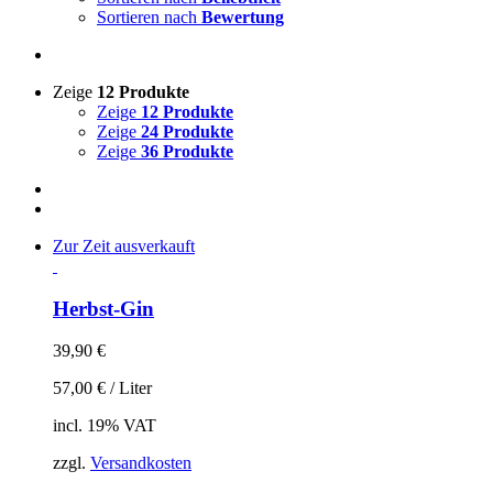
Sortieren nach
Bewertung
Zeige
12 Produkte
Zeige
12 Produkte
Zeige
24 Produkte
Zeige
36 Produkte
Zur Zeit ausverkauft
Herbst-Gin
39,90
€
57,00
€
/
Liter
incl. 19% VAT
zzgl.
Versandkosten