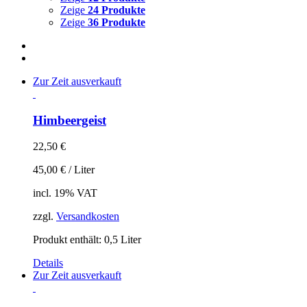
Zeige
24 Produkte
Zeige
36 Produkte
Zur Zeit ausverkauft
Himbeergeist
22,50
€
45,00
€
/
Liter
incl. 19% VAT
zzgl.
Versandkosten
Produkt enthält: 0,5
Liter
Details
Zur Zeit ausverkauft