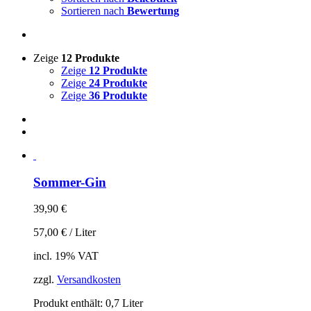
Sortieren nach
Bewertung
Zeige
12 Produkte
Zeige
12 Produkte
Zeige
24 Produkte
Zeige
36 Produkte
Sommer-Gin
39,90
€
57,00
€
/
Liter
incl. 19% VAT
zzgl.
Versandkosten
Produkt enthält: 0,7
Liter